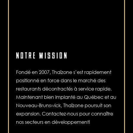
NOTRE MISSION
Fondé en 2007, Thaïzone s’est rapidement
positionné en force dans le marché des
restaurants décontractés à service rapide.
Maintenant bien implanté au Québec et au
Nouveau-Brunswick, Thaïzone poursuit son
expansion. Contactez-nous pour connaître
nos secteurs en développement!