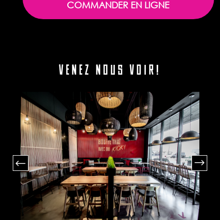
COMMANDER EN LIGNE
VENEZ NOUS VOIR!