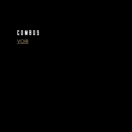
COMBOS
VOIR