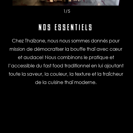
1
/5
NOS ESSENTIELS
Chez Thaïzone, nous nous sommes donnés pour
mission de démocratiser la bouffe thaï avec cœur
et audace! Nous combinons le pratique et
l’accessible du fast food traditionnel en lui ajoutant
toute la saveur, la couleur, la texture et la fraîcheur
de la cuisine thaï moderne.