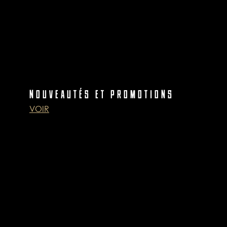
NOUVEAUTÉS ET PROMOTIONS
VOIR