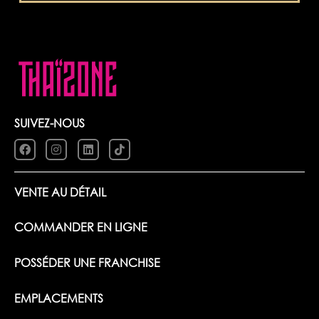
SUIVEZ-NOUS
VENTE AU DÉTAIL
COMMANDER EN LIGNE
POSSÉDER UNE FRANCHISE
EMPLACEMENTS