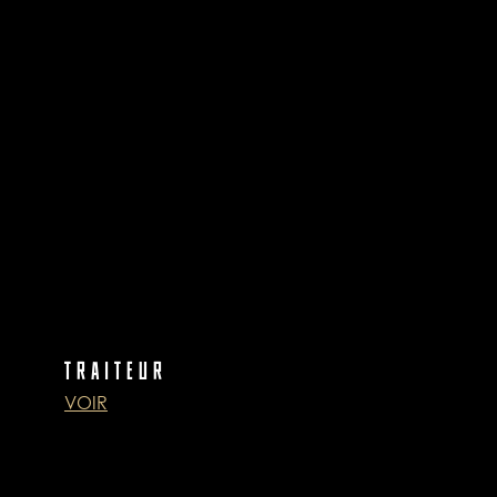
TRAITEUR
VOIR