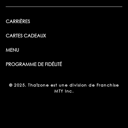
CARRIÈRES
CARTES CADEAUX
MENU
PROGRAMME DE FIDÉLITÉ
© 2025. Thaïzone est une division de Franchise
MTY Inc.