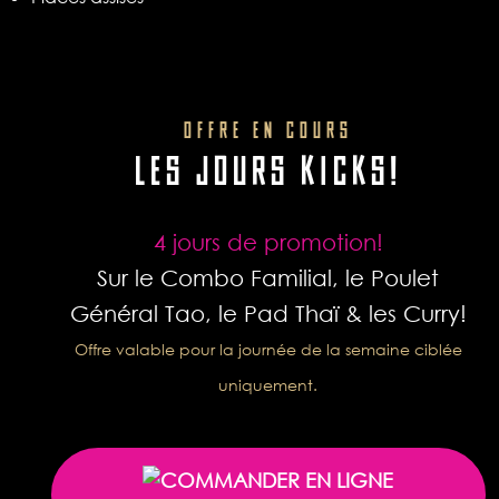
OFFRE EN COURS
LES JOURS KICKS!
4 jours de promotion!
Sur le Combo Familial, le Poulet
Général Tao, le Pad Thaï & les Curry!
Offre valable pour la journée de la semaine ciblée
uniquement.