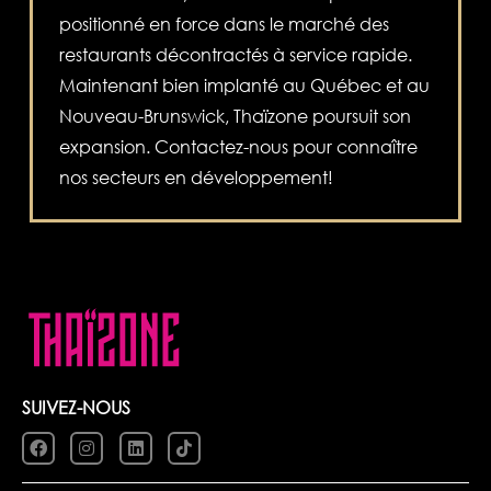
positionné en force dans le marché des
restaurants décontractés à service rapide.
Maintenant bien implanté au Québec et au
Nouveau-Brunswick, Thaïzone poursuit son
expansion. Contactez-nous pour connaître
nos secteurs en développement!
SUIVEZ-NOUS