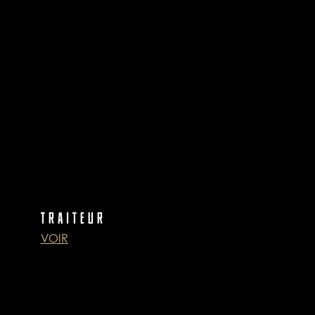
TRAITEUR
VOIR