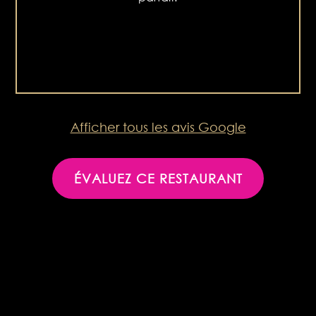
Afficher tous les avis Google
ÉVALUEZ CE RESTAURANT