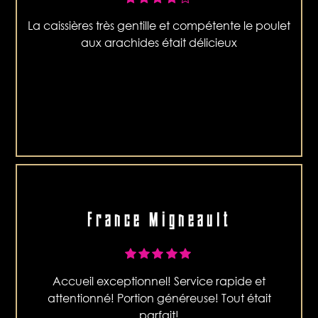
La caissières très gentille et compétente le poulet
aux arachides était délicieux
France Migneault
Accueil exceptionnel! Service rapide et
attentionné! Portion généreuse! Tout était
parfait!