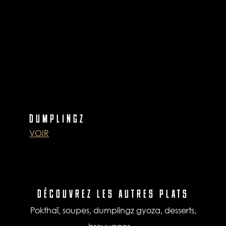
DUMPLINGZ
VOIR
DÉCOUVREZ LES AUTRES PLATS
Pokthaï, soupes, dumplingz gyoza, desserts,