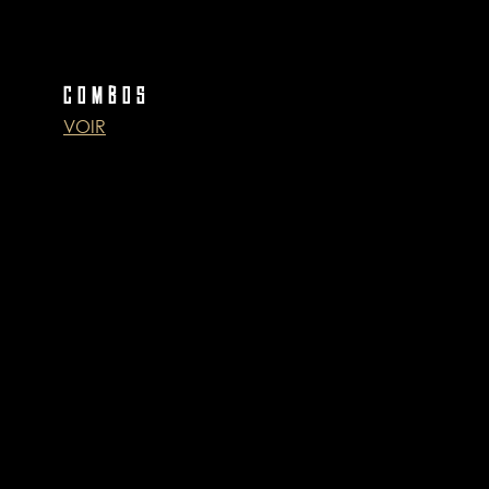
COMBOS
VOIR