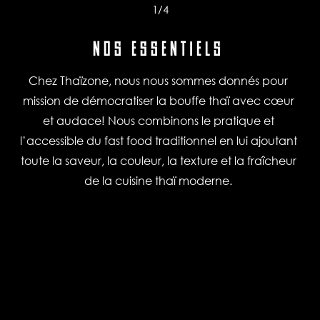
1
/4
NOS ESSENTIELS
Chez Thaïzone, nous nous sommes donnés pour
mission de démocratiser la bouffe thaï avec cœur
et audace! Nous combinons le pratique et
l’accessible du fast food traditionnel en lui ajoutant
toute la saveur, la couleur, la texture et la fraîcheur
de la cuisine thaï moderne.