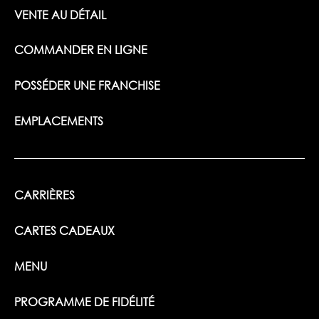
VENTE AU DÉTAIL
COMMANDER EN LIGNE
POSSÉDER UNE FRANCHISE
EMPLACEMENTS
CARRIÈRES
CARTES CADEAUX
MENU
PROGRAMME DE FIDÉLITÉ