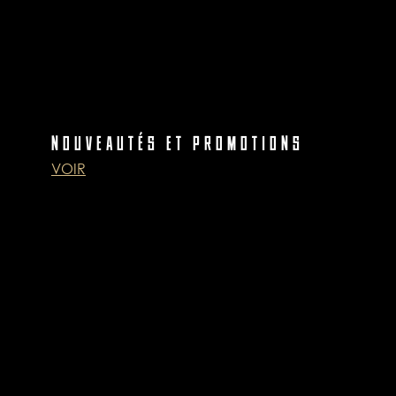
NOUVEAUTÉS ET PROMOTIONS
VOIR