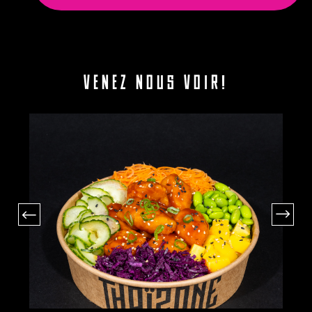
VENEZ NOUS VOIR!