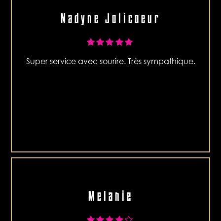
Nadyne Jolicoeur
Super service avec sourire. Très sympathique.
Melanie