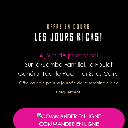
OFFRE EN COURS
LES JOURS KICKS!
4 jours de promotion!
Sur le Combo Familial, le Poulet
Général Tao, le Pad Thaï & les Curry!
Offre valable pour la journée de la semaine ciblée
uniquement.
COMMANDER EN LIGNE