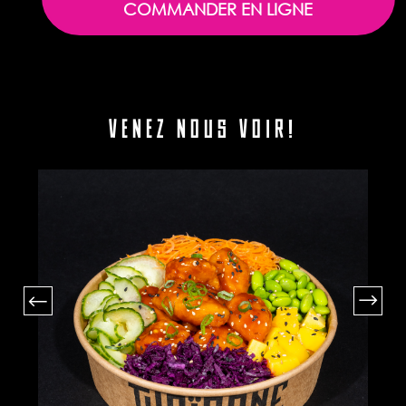
COMMANDER EN LIGNE
VENEZ NOUS VOIR!