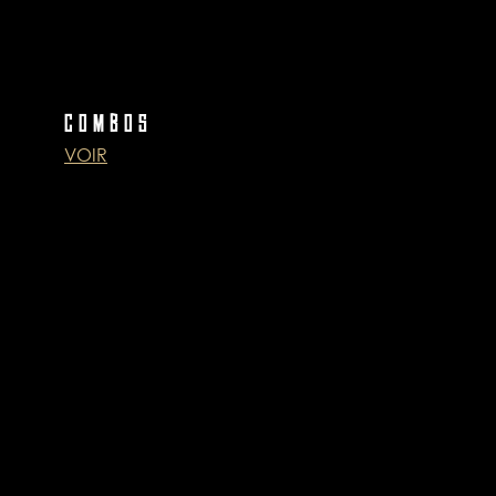
COMBOS
VOIR