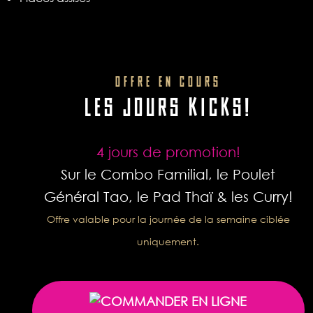
OFFRE EN COURS
LES JOURS KICKS!
4 jours de promotion!
Sur le Combo Familial, le Poulet
Général Tao, le Pad Thaï & les Curry!
Offre valable pour la journée de la semaine ciblée
uniquement.