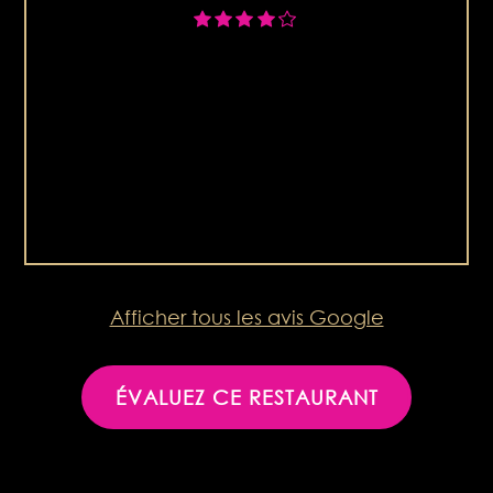
Afficher tous les avis Google
ÉVALUEZ CE RESTAURANT