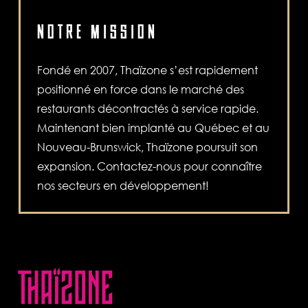
NOTRE MISSION
Fondé en 2007, Thaïzone s’est rapidement
positionné en force dans le marché des
restaurants décontractés à service rapide.
Maintenant bien implanté au Québec et au
Nouveau-Brunswick, Thaïzone poursuit son
expansion. Contactez-nous pour connaître
nos secteurs en développement!