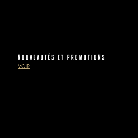
NOUVEAUTÉS ET PROMOTIONS
VOIR