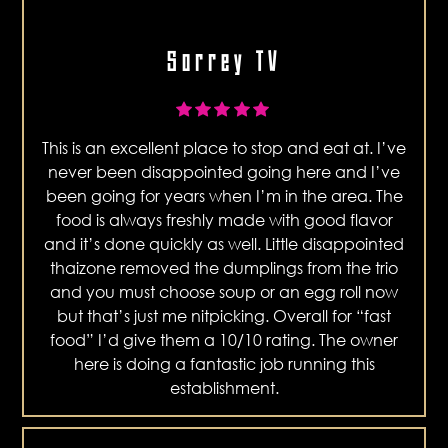
Sorrey TV
This is an excellent place to stop and eat at. I’ve
never been disappointed going here and I’ve
been going for years when I’m in the area. The
food is always freshly made with good flavor
and it’s done quickly as well. Little disappointed
thaizone removed the dumplings from the trio
and you must choose soup or an egg roll now
but that’s just me nitpicking. Overall for “fast
food” I’d give them a 10/10 rating. The owner
here is doing a fantastic job running this
establishment.