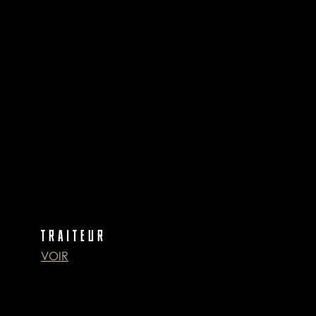
TRAITEUR
VOIR