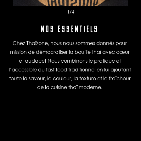
1
/4
NOS ESSENTIELS
Chez Thaïzone, nous nous sommes donnés pour
mission de démocratiser la bouffe thaï avec cœur
et audace! Nous combinons le pratique et
l’accessible du fast food traditionnel en lui ajoutant
toute la saveur, la couleur, la texture et la fraîcheur
de la cuisine thaï moderne.