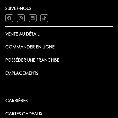
SUIVEZ-NOUS
VENTE AU DÉTAIL
COMMANDER EN LIGNE
POSSÉDER UNE FRANCHISE
EMPLACEMENTS
CARRIÈRES
CARTES CADEAUX