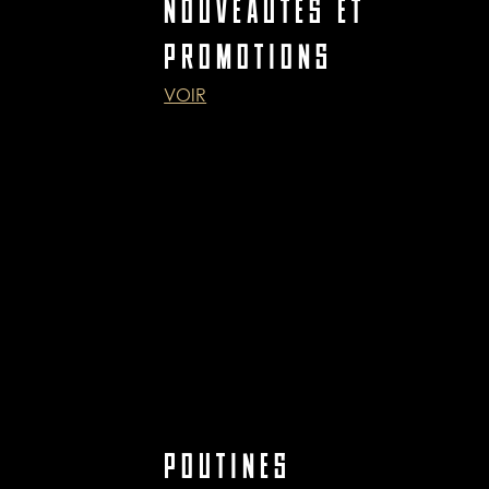
NOUVEAUTÉS ET
PROMOTIONS
VOIR
POUTINES