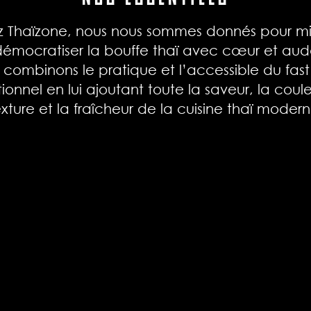
 Thaïzone, nous nous sommes donnés pour mi
émocratiser la bouffe thaï avec cœur et au
 combinons le pratique et l’accessible du fast
tionnel en lui ajoutant toute la saveur, la coule
exture et la fraîcheur de la cuisine thaï modern