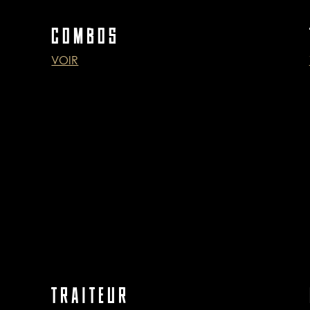
COMBOS
VOIR
TRAITEUR