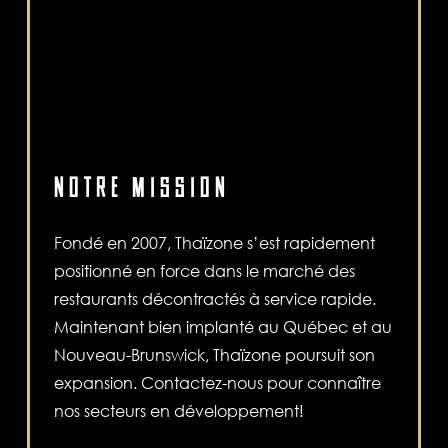
NOTRE MISSION
Fondé en 2007, Thaïzone s’est rapidement
positionné en force dans le marché des
restaurants décontractés à service rapide.
Maintenant bien implanté au Québec et au
Nouveau-Brunswick, Thaïzone poursuit son
expansion. Contactez-nous pour connaître
nos secteurs en développement!