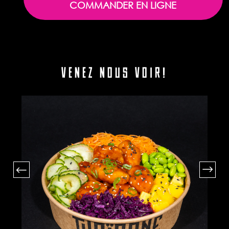
COMMANDER EN LIGNE
VENEZ NOUS VOIR!