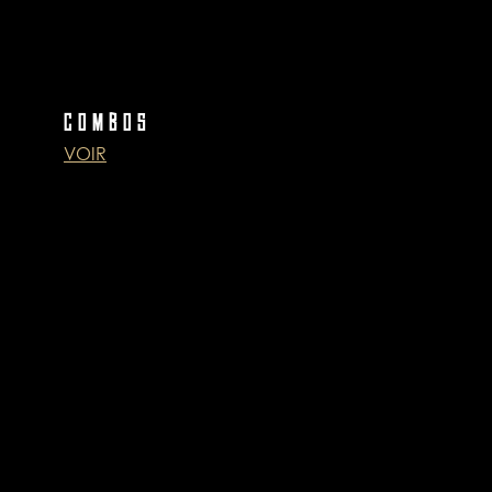
COMBOS
VOIR