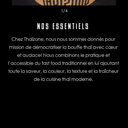
1
/4
NOS ESSENTIELS
Chez Thaïzone, nous nous sommes donnés pour
mission de démocratiser la bouffe thaï avec cœur
et audace! Nous combinons le pratique et
l’accessible du fast food traditionnel en lui ajoutant
toute la saveur, la couleur, la texture et la fraîcheur
de la cuisine thaï moderne.