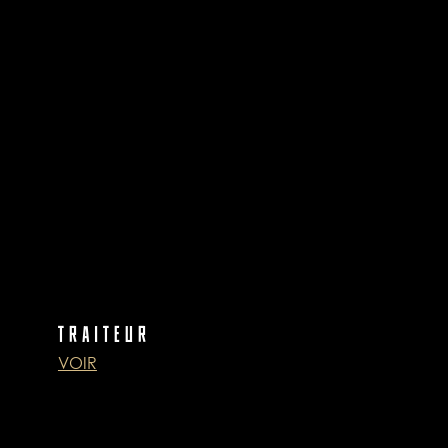
TRAITEUR
VOIR