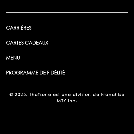
CARRIÈRES
CARTES CADEAUX
MENU
PROGRAMME DE FIDÉLITÉ
© 2025. Thaïzone est une division de Franchise
MTY Inc.