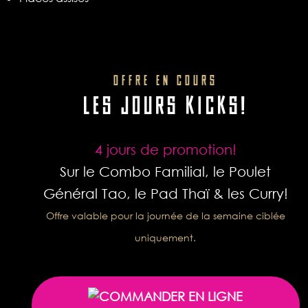
OFFRE EN COURS
LES JOURS KICKS!
4 jours de promotion!
Sur le Combo Familial, le Poulet
Général Tao, le Pad Thaï & les Curry!
Offre valable pour la journée de la semaine ciblée
uniquement.