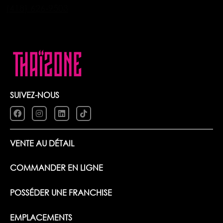
(418) 626-9503
SUIVEZ-NOUS
VENTE AU DÉTAIL
COMMANDER EN LIGNE
POSSÉDER UNE FRANCHISE
EMPLACEMENTS