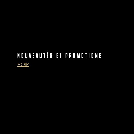
NOUVEAUTÉS ET PROMOTIONS
VOIR