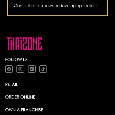
Contact us to knowour developing sectors!
FOLLOW US
RETAIL
ORDER ONLINE
OWN A FRANCHISE