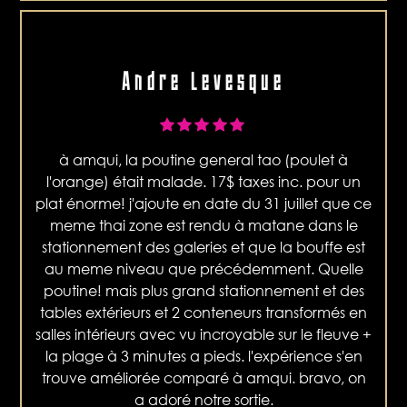
Andre Levesque
à amqui, la poutine general tao (poulet à
l'orange) était malade. 17$ taxes inc. pour un
plat énorme! j'ajoute en date du 31 juillet que ce
meme thai zone est rendu à matane dans le
stationnement des galeries et que la bouffe est
au meme niveau que précédemment. Quelle
poutine! mais plus grand stationnement et des
tables extérieurs et 2 conteneurs transformés en
salles intérieurs avec vu incroyable sur le fleuve +
la plage à 3 minutes a pieds. l'expérience s'en
trouve améliorée comparé à amqui. bravo, on
a adoré notre sortie.