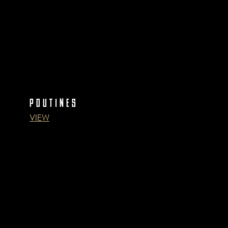
POUTINES
VIEW