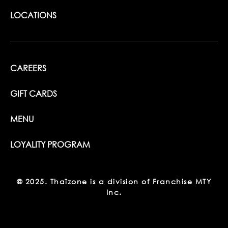
LOCATIONS
CAREERS
GIFT CARDS
MENU
LOYALITY PROGRAM
© 2025. Thaïzone is a division of Franchise MTY
Inc.