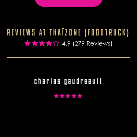
REVIEWS AT THAÏZONE (FOODTRUCK)
4.9 (279 Reviews)
charles gaudreault