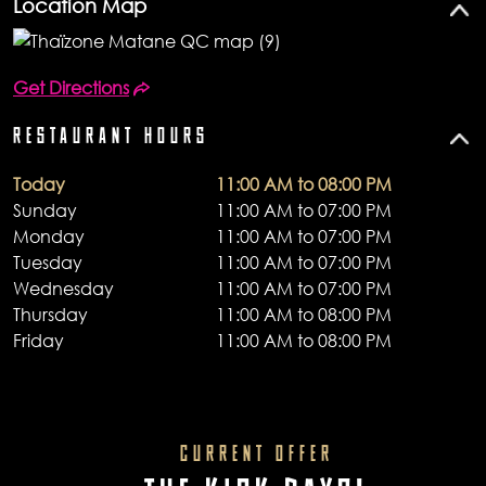
Location Map
Get Directions
RESTAURANT HOURS
Today
11:00 AM to 08:00 PM
Sunday
11:00 AM to 07:00 PM
Monday
11:00 AM to 07:00 PM
Tuesday
11:00 AM to 07:00 PM
Wednesday
11:00 AM to 07:00 PM
Thursday
11:00 AM to 08:00 PM
Friday
11:00 AM to 08:00 PM
CURRENT OFFER