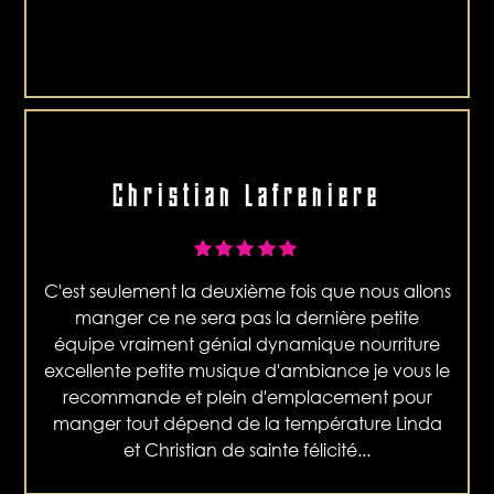
Christian Lafreniere
C'est seulement la deuxième fois que nous allons
manger ce ne sera pas la dernière petite
équipe vraiment génial dynamique nourriture
excellente petite musique d'ambiance je vous le
recommande et plein d'emplacement pour
manger tout dépend de la température Linda
et Christian de sainte félicité...