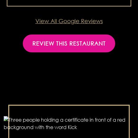
View All Google Reviews
REVIEW THIS RESTAURANT