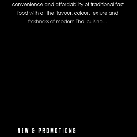
convenience and affordability of traditional fast
food with all the flavour, colour, texture and
freshness of modern Thai cuisine…
NEW & PROMOTIONS