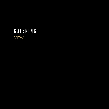
CATERING
VIEW