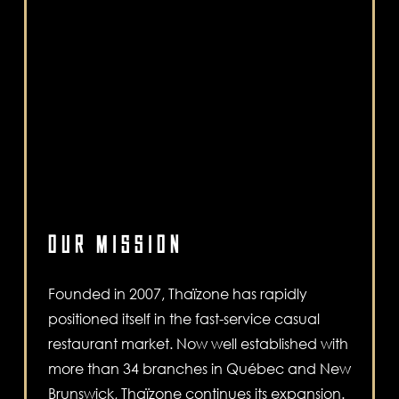
OUR MISSION
Founded in 2007, Thaïzone has rapidly
positioned itself in the fast-service casual
restaurant market. Now well established with
more than 34 branches in Québec and New
Brunswick, Thaïzone continues its expansion.