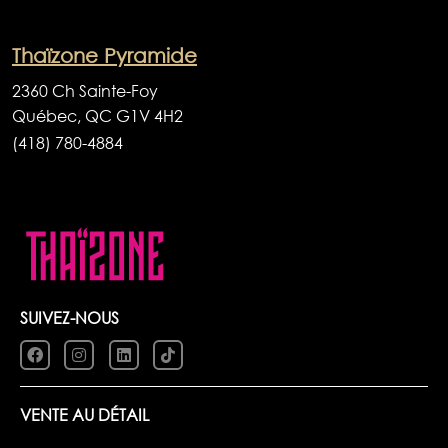
Thaïzone Pyramide
2360 Ch Sainte-Foy
Québec, QC G1V 4H2
(418) 780-4884
SUIVEZ-NOUS
VENTE AU DÉTAIL