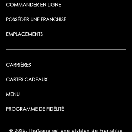
COMMANDER EN LIGNE
POSSÉDER UNE FRANCHISE
EMPLACEMENTS
CARRIÈRES
CARTES CADEAUX
MENU
PROGRAMME DE FIDÉLITÉ
© 2025. Thaïzone est une division de Franchise