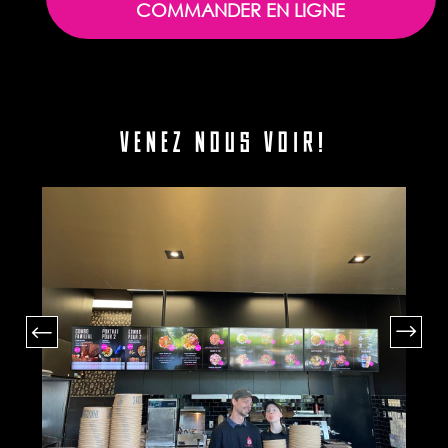
COMMANDER EN LIGNE
VENEZ NOUS VOIR!