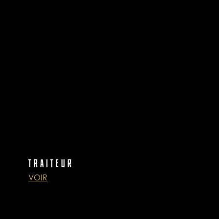
TRAITEUR
VOIR