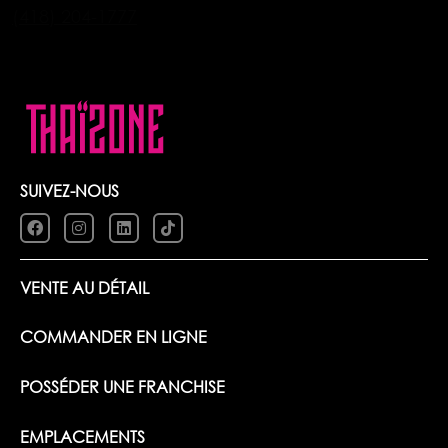
(418) 204-1777
SUIVEZ-NOUS
VENTE AU DÉTAIL
COMMANDER EN LIGNE
POSSÉDER UNE FRANCHISE
EMPLACEMENTS