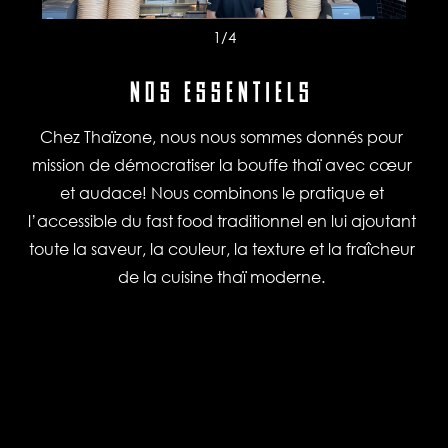
1
/4
NOS ESSENTIELS
Chez Thaïzone, nous nous sommes donnés pour
mission de démocratiser la bouffe thaï avec cœur
et audace! Nous combinons le pratique et
l’accessible du fast food traditionnel en lui ajoutant
toute la saveur, la couleur, la texture et la fraîcheur
de la cuisine thaï moderne.