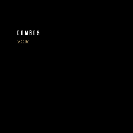
COMBOS
VOIR