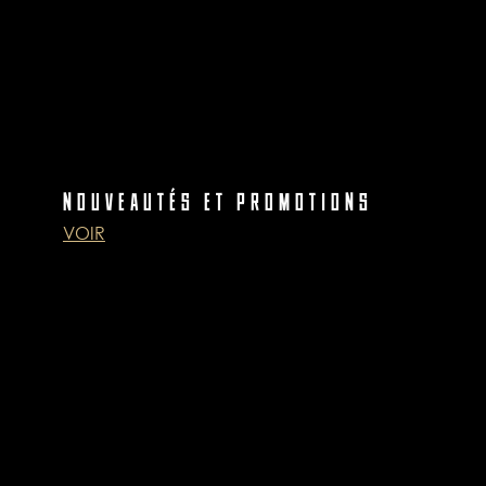
NOUVEAUTÉS ET PROMOTIONS
VOIR