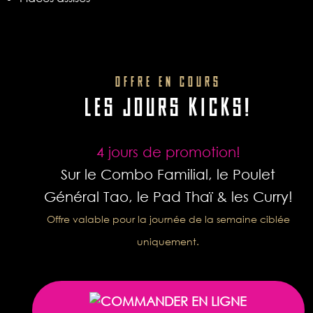
OFFRE EN COURS
LES JOURS KICKS!
4 jours de promotion!
Sur le Combo Familial, le Poulet
Général Tao, le Pad Thaï & les Curry!
Offre valable pour la journée de la semaine ciblée
uniquement.