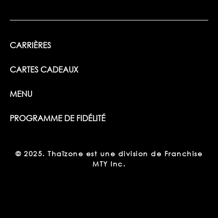
CARRIÈRES
CARTES CADEAUX
MENU
PROGRAMME DE FIDÉLITÉ
© 2025. Thaïzone est une division de Franchise
MTY Inc.