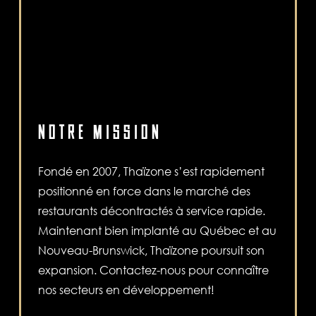
NOTRE MISSION
Fondé en 2007, Thaïzone s’est rapidement
positionné en force dans le marché des
restaurants décontractés à service rapide.
Maintenant bien implanté au Québec et au
Nouveau-Brunswick, Thaïzone poursuit son
expansion. Contactez-nous pour connaître
nos secteurs en développement!